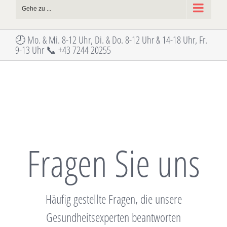
Gehe zu ...
🕗 Mo. & Mi. 8-12 Uhr, Di. & Do. 8-12 Uhr & 14-18 Uhr, Fr.
9-13 Uhr 📞 +43 7244 20255
Fragen Sie uns
Häufig gestellte Fragen, die unsere
Gesundheitsexperten beantworten