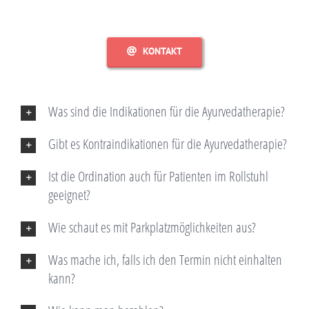
KONTAKT
Was sind die Indikationen für die Ayurvedatherapie?
Gibt es Kontraindikationen für die Ayurvedatherapie?
Ist die Ordination auch für Patienten im Rollstuhl
geeignet?
Wie schaut es mit Parkplatzmöglichkeiten aus?
Was mache ich, falls ich den Termin nicht einhalten
kann?