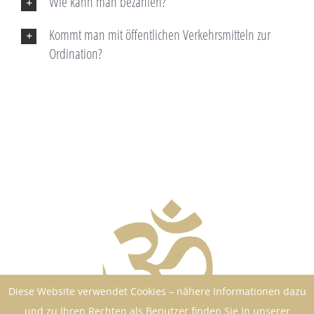
Wie kann man bezahlen?
Kommt man mit öffentlichen Verkehrsmitteln zur
Ordination?
Diese Website verwendet Cookies – nähere Informationen dazu
und zu Ihren Rechten als Benutzer finden Sie in unserer