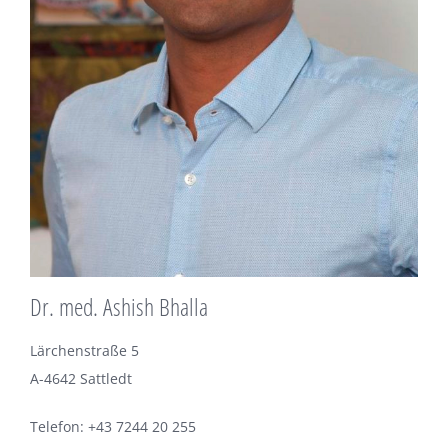
Dr. med. Ashish Bhalla
Lärchenstraße 5
A-4642 Sattledt
Telefon: +43 7244 20 255