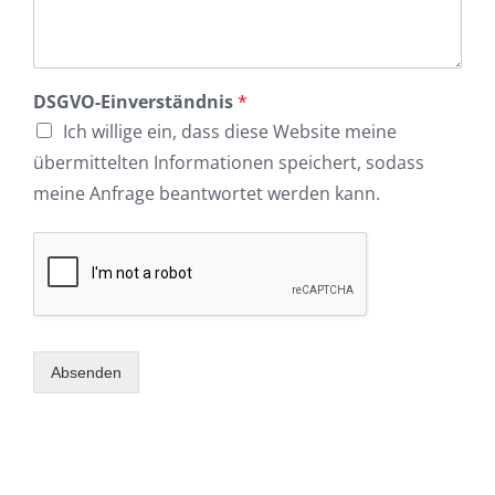
DSGVO-Einverständnis
*
Ich willige ein, dass diese Website meine
übermittelten Informationen speichert, sodass
meine Anfrage beantwortet werden kann.
Absenden