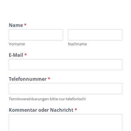
Name
*
Vorname
Nachname
E-Mail
*
Telefonnummer
*
Terminvereinbarungen bitte nur telefonisch!
Kommentar oder Nachricht
*