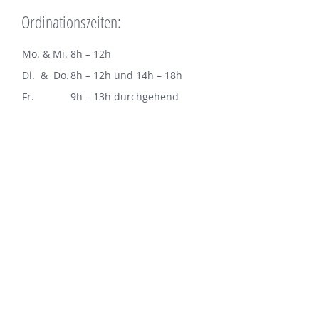
Ordinationszeiten:
Mo. & Mi.
8h – 12h
Di. & Do.
8h – 12h und 14h – 18h
Fr.
9h – 13h durchgehend