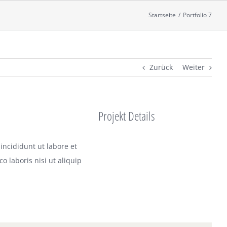
Startseite
/
Portfolio 7
Zurück
Weiter
Projekt Details
incididunt ut labore et
 laboris nisi ut aliquip